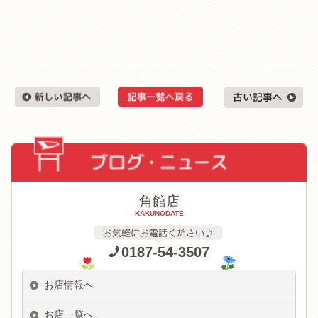
角館店
KAKUNODATE
0187-54-3507
お店情報へ
お店一覧へ