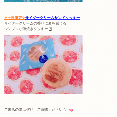
✧土日限定✧
サイダークリームサンドクッキー
サイダークリームの香りに夏を感じる、
シンプルな薄焼きクッキー
ご来店の際はぜひ、ご賞味ください