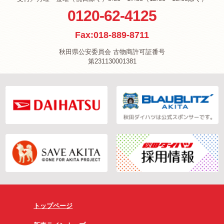
0120-62-4125
Fax:018-889-8711
秋田県公安委員会 古物商許可証番号
第231130001381
トップページ