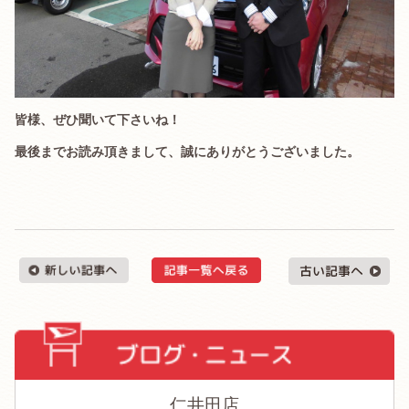
皆様、ぜひ聞いて下さいね！
最後までお読み頂きまして、誠にありがとうございました。
仁井田店