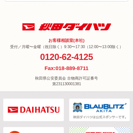
お客様相談室(本社)
受付／月曜〜金曜（祝日除く）9:30〜17:30（12:00〜13:00除く）
0120-62-4125
Fax:018-889-8711
秋田県公安委員会 古物商許可証番号
第231130001381