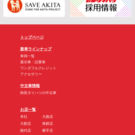
トップページ
新車ラインナップ
車両一覧
展示車・試乗車
ワンダフルクレジット
アクセサリー
中古車情報
秋田ダイハツの中古車
お店一覧
本社
大曲店
大館店
角館店
能代店
横手店