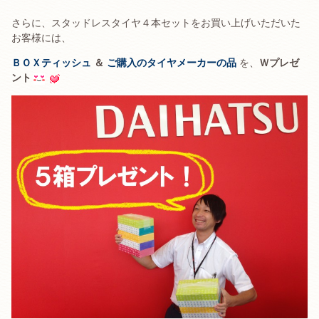
さらに、スタッドレスタイヤ４本セットをお買い上げいただいた
お客様には、
ＢＯＸティッシュ
＆
ご購入のタイヤメーカーの品
を、
Ｗプレゼ
ント