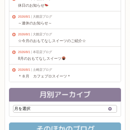
休日のお知らせ
2026/8/1
大館店ブログ
～連休のお知らせ～
2026/8/1
大館店ブログ
☆今月のおもてなしスイーツのご紹介☆
2026/8/1
本荘店ブログ
8月のおもてなしスイーツ
2026/8/1
土崎店ブログ
＊８月 カフェプロスイーツ＊