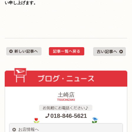
い申し上げます。
土崎店
TSUCHIZAKI
018-846-5621
お店情報へ