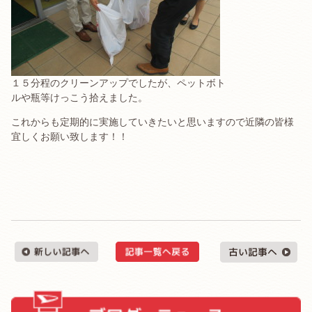
１５分程のクリーンアップでしたが、ペットボト
ルや瓶等けっこう拾えました。
これからも定期的に実施していきたいと思いますので近隣の皆様
宜しくお願い致します！！