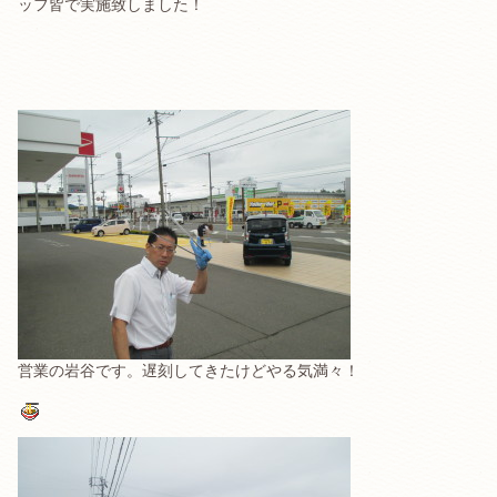
ッフ皆で実施致しました！
営業の岩谷です。遅刻してきたけどやる気満々！