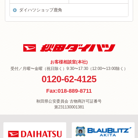
ダイハツショップ鹿角
お客様相談室(本社)
受付／月曜〜金曜（祝日除く）9:30〜17:30（12:00〜13:00除く）
0120-62-4125
Fax:018-889-8711
秋田県公安委員会 古物商許可証番号
第231130001381