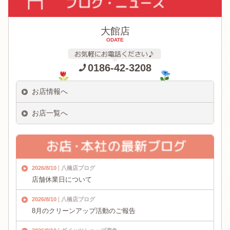
大館店
ODATE
0186-42-3208
お店情報へ
お店一覧へ
2026/8/10
八橋店ブログ
店舗休業日について
2026/8/10
八橋店ブログ
8月のクリーンアップ活動のご報告