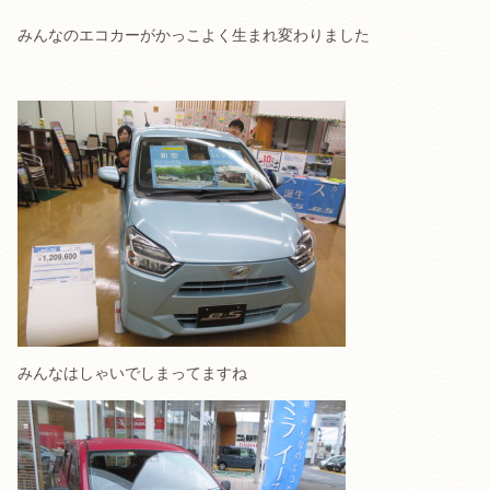
みんなのエコカーがかっこよく生まれ変わりました
みんなはしゃいでしまってますね