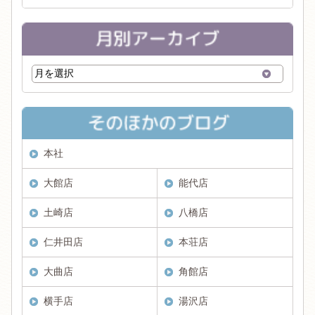
本社
大館店
能代店
土崎店
八橋店
仁井田店
本荘店
大曲店
角館店
横手店
湯沢店