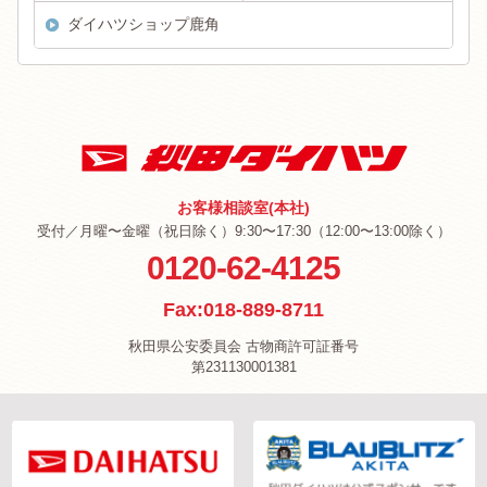
ダイハツショップ鹿角
お客様相談室(本社)
受付／月曜〜金曜（祝日除く）9:30〜17:30（12:00〜13:00除く）
0120-62-4125
Fax:018-889-8711
秋田県公安委員会 古物商許可証番号
第231130001381