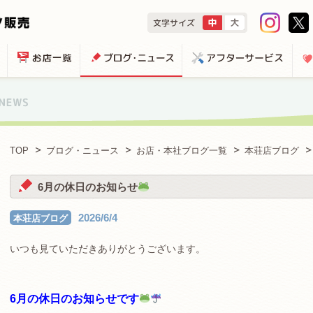
TOP
ブログ・ニュース
お店・本社ブログ一覧
本荘店ブログ
6月の休日のお知らせ
2026/6/4
本荘店ブログ
いつも見ていただきありがとうございます。
6月の休日のお知らせです