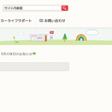
6月の休日のお知らせ