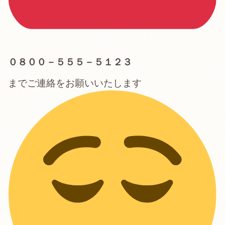
０８００－５５５－５１２３
までご連絡をお願いいたします