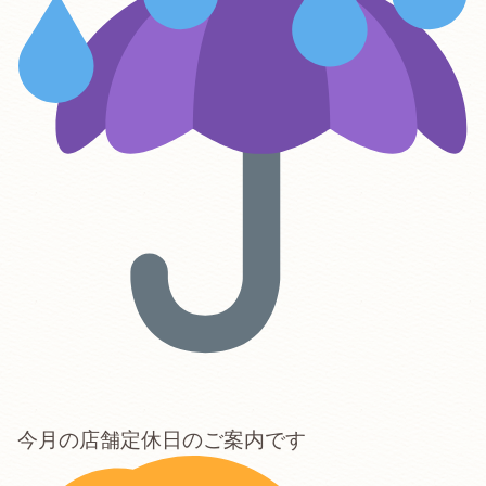
今月の店舗定休日のご案内です