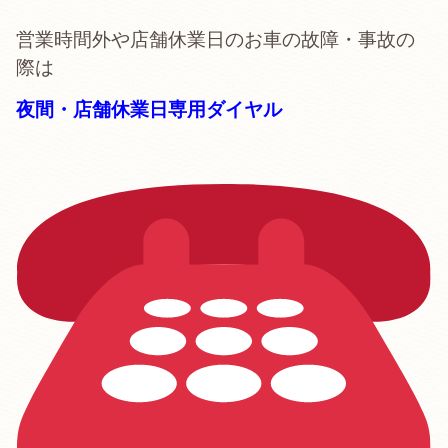
営業時間外や店舗休業日のお車の故障・事故の
際は
夜間・店舗休業日専用ダイヤル