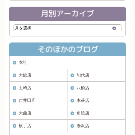
本社
大館店
能代店
土崎店
八橋店
仁井田店
本荘店
大曲店
角館店
横手店
湯沢店