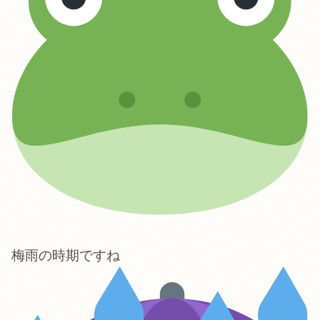
梅雨の時期ですね