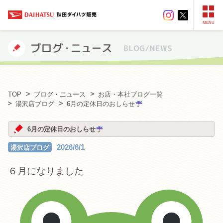
MENU
TOP
ブログ・ニュース
お店・本社ブログ一覧
湯沢店ブログ
6月の定休日のおしらせ
6月の定休日のおしらせ
2026/6/1
湯沢店ブログ
６月になりました