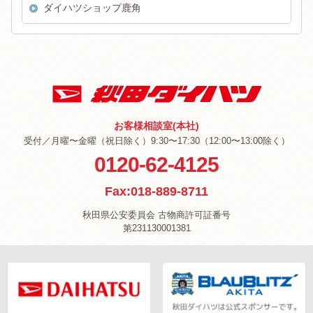
ダイハツショップ鹿角
お客様相談室(本社)
受付／月曜〜金曜（祝日除く）9:30〜17:30（12:00〜13:00除く）
0120-62-4125
Fax:018-889-8711
秋田県公安委員会 古物商許可証番号
第231130001381