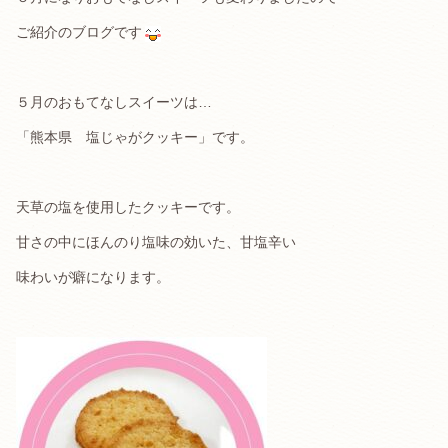
ご紹介のブログです
５月のおもてなしスイーツは…
「熊本県 塩じゃがクッキー」です。
天草の塩を使用したクッキーです。
甘さの中にほんのり塩味の効いた、甘塩辛い
味わいが癖になります。