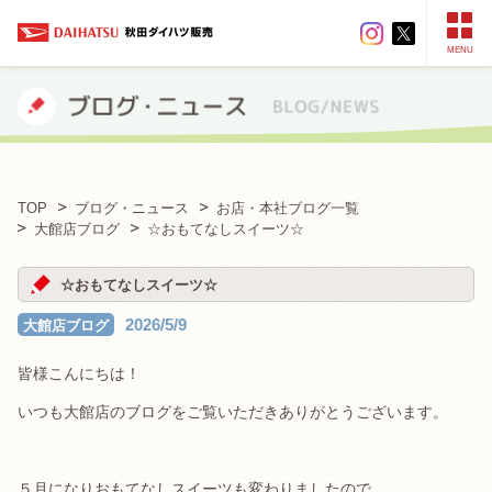
MENU
TOP
ブログ・ニュース
お店・本社ブログ一覧
大館店ブログ
☆おもてなしスイーツ☆
☆おもてなしスイーツ☆
2026/5/9
大館店ブログ
皆様こんにちは！
いつも大館店のブログをご覧いただきありがとうございます。
５月になりおもてなしスイーツも変わりましたので