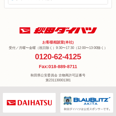
お客様相談室(本社)
受付／月曜〜金曜（祝日除く）9:30〜17:30（12:00〜13:00除く）
0120-62-4125
Fax:018-889-8711
秋田県公安委員会 古物商許可証番号
第231130001381