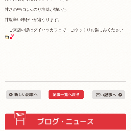
甘さの中にほんのり塩味が効いた、
甘塩辛い味わいが癖なります。
ご来店の際はダイハツカフェで、ごゆっくりお楽しみください