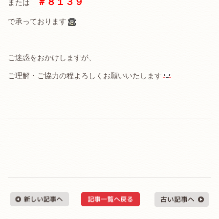
＃８１３９
または
で承っております
ご迷惑をおかけしますが、
ご理解・ご協力の程よろしくお願いいたします