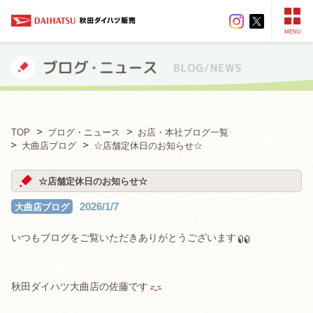
MENU
TOP
ブログ・ニュース
お店・本社ブログ一覧
大曲店ブログ
☆店舗定休日のお知らせ☆
☆店舗定休日のお知らせ☆
2026/1/7
大曲店ブログ
いつもブログをご覧いただきありがとうございます
秋田ダイハツ大曲店の佐藤です