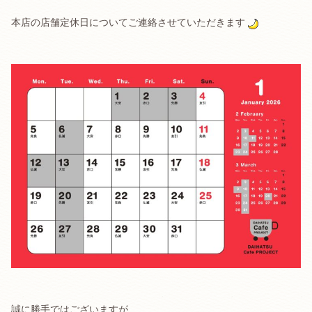
本店の店舗定休日についてご連絡させていただきます
誠に勝手ではございますが