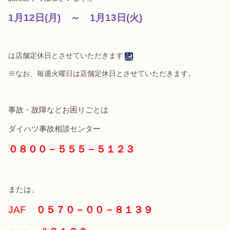
1月12日(月) ～ 1月13日(火
)
は店舗定休日とさせていただきます
※なお、毎週火曜日は店舗定休日とさせていただきます。
事故・故障などお困りごとは
ダイハツ事故相談センター
０８００－５５５－５１２３
または、
JAF
０５７０－００－８１３９