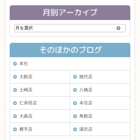
本社
大館店
能代店
土崎店
八橋店
仁井田店
本荘店
大曲店
角館店
横手店
湯沢店