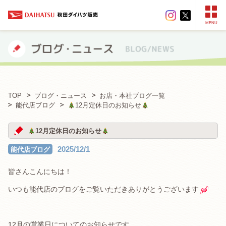
MENU
TOP
ブログ・ニュース
お店・本社ブログ一覧
能代店ブログ
12月定休日のお知らせ
12月定休日のお知らせ
2025/12/1
能代店ブログ
皆さんこんにちは！
いつも能代店のブログをご覧いただきありがとうございます
12月の営業日についてのお知らせです。