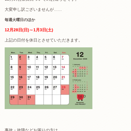
大変申し訳ございませんが……
毎週火曜日のほか
12月28日(日)～1月3日(土)
上記の日付を休日とさせていただきます。
事故・故障などお困りの方は