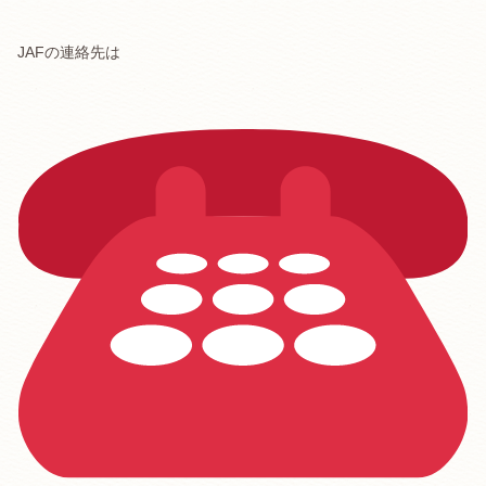
JAFの連絡先は