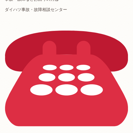
ダイハツ事故・故障相談センター