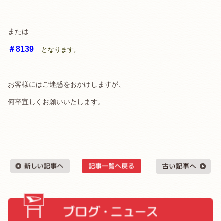
または
＃8139
となります。
お客様にはご迷惑をおかけしますが、
何卒宜しくお願いいたします。