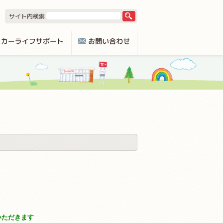
いただきます