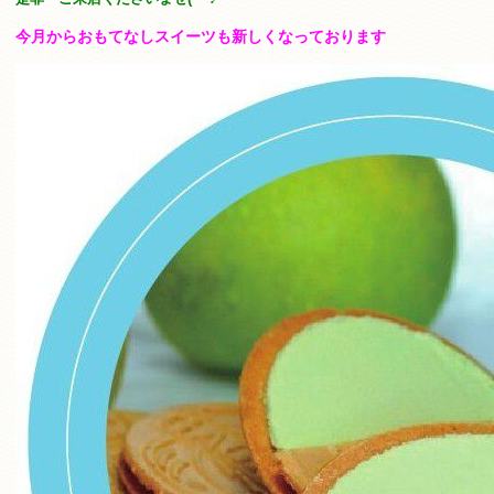
今月からおもてなしスイーツも新しくなっております