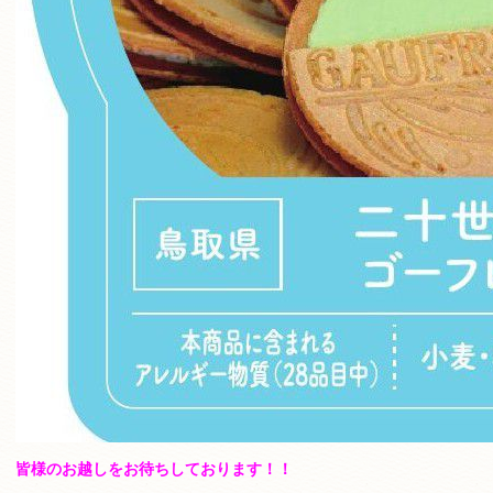
皆様のお越しをお待ちしております！！