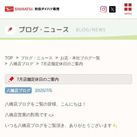
MENU
TOP
ブログ・ニュース
お店・本社ブログ一覧
八橋店ブログ
7月店舗定休日のご案内
7月店舗定休日のご案内
2025/7/5
八橋店ブログ
八橋店ブログをご覧の皆様、こんにちは！
八橋店営業の對馬です
いつも八橋店ブログをご覧頂き、ありがとうございます