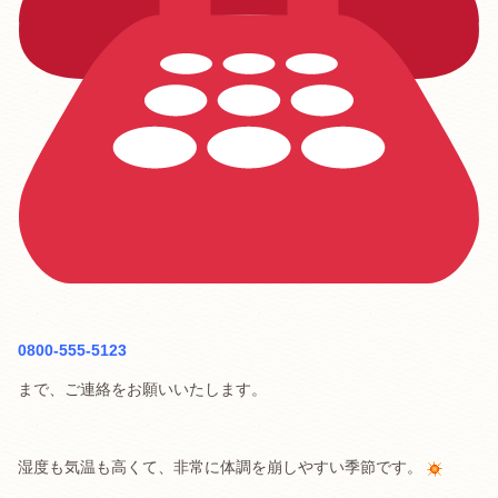
0800-555-5123
まで、ご連絡をお願いいたします。
湿度も気温も高くて、非常に体調を崩しやすい季節です。