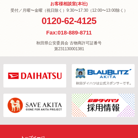
お客様相談室(本社)
受付／月曜〜金曜（祝日除く）9:30〜17:30（12:00〜13:00除く）
0120-62-4125
Fax:018-889-8711
秋田県公安委員会 古物商許可証番号
第231130001381
トップページ