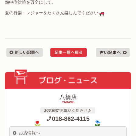
熱中症対策を万全にして、
夏の行楽・レジャーをたくさん楽しんでください
八橋店
YABASE
018-862-4115
お店情報へ