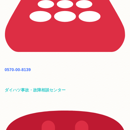
0570-00-8139
ダイハツ事故・故障相談センター