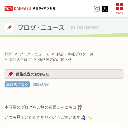
MENU
TOP
ブログ・ニュース
お店・本社ブログ一覧
本荘店ブログ
価格改定のお知らせ
価格改定のお知らせ
2025/7/3
本荘店ブログ
本荘店のブログをご覧の皆様こんにちは
いつも見ていただきありがとうございます