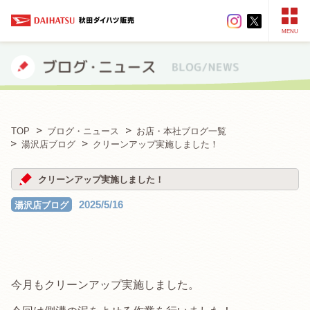
MENU
TOP
ブログ・ニュース
お店・本社ブログ一覧
湯沢店ブログ
クリーンアップ実施しました！
クリーンアップ実施しました！
2025/5/16
湯沢店ブログ
今月もクリーンアップ実施しました。