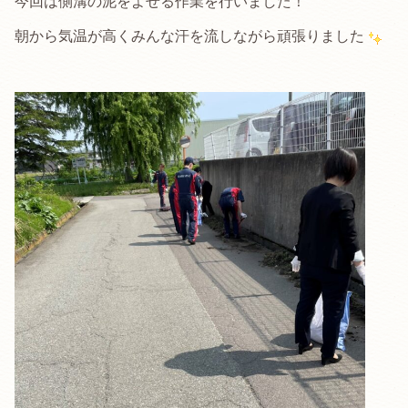
今回は側溝の泥をよせる作業を行いました！
朝から気温が高くみんな汗を流しながら頑張りました