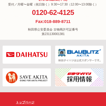
受付／月曜〜金曜（祝日除く）9:30〜17:30（12:00〜13:00除く）
0120-62-4125
Fax:018-889-8711
秋田県公安委員会 古物商許可証番号
第231130001381
トップページ