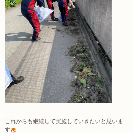
これからも継続して実施していきたいと思いま
す