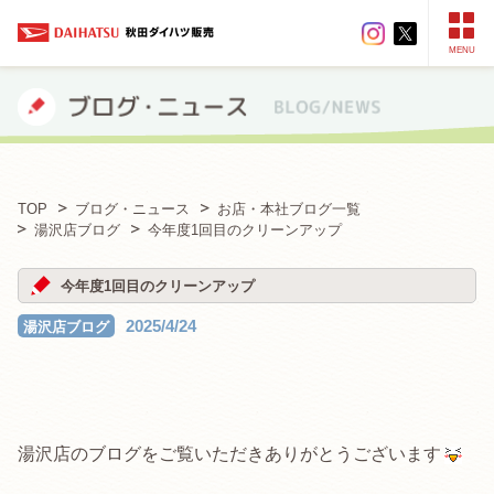
MENU
TOP
ブログ・ニュース
お店・本社ブログ一覧
湯沢店ブログ
今年度1回目のクリーンアップ
今年度1回目のクリーンアップ
2025/4/24
湯沢店ブログ
湯沢店のブログをご覧いただきありがとうございます