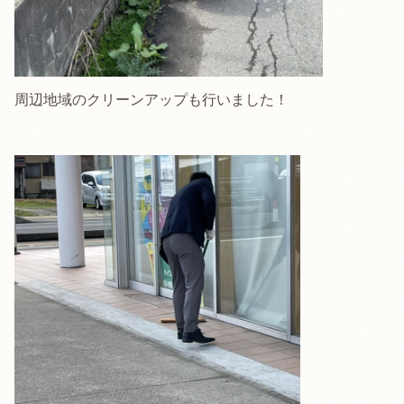
周辺地域のクリーンアップも行いました！