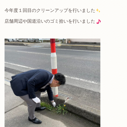
今年度１回目のクリーンアップを行いました
店舗周辺や国道沿いのゴミ拾いを行いました