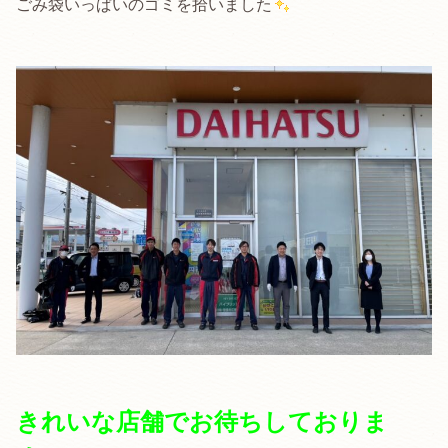
ごみ袋いっぱいのゴミを拾いました
きれいな店舗でお待ちしておりま