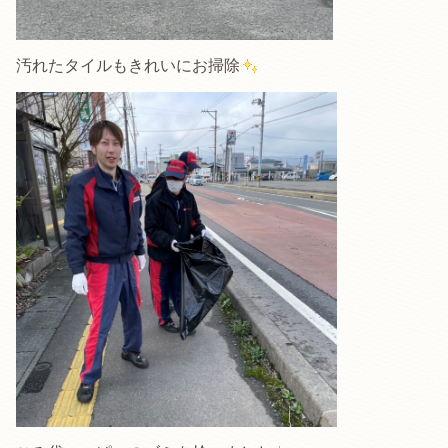
汚れたタイルもきれいにお掃除