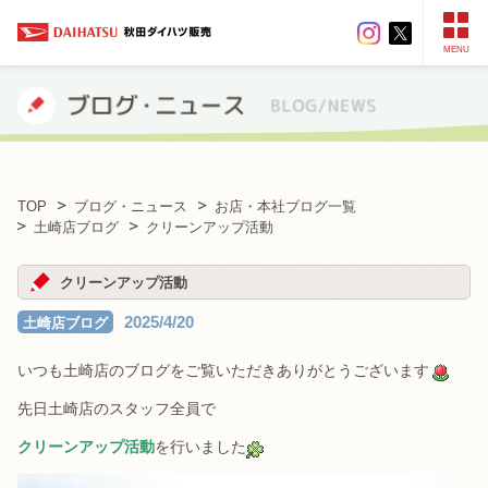
MENU
TOP
ブログ・ニュース
お店・本社ブログ一覧
土崎店ブログ
クリーンアップ活動
クリーンアップ活動
2025/4/20
土崎店ブログ
いつも土崎店のブログをご覧いただきありがとうございます
先日土崎店のスタッフ全員で
クリーンアップ活動
を行いました