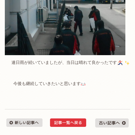
連日雨が続いていましたが、当日は晴れて良かったです
今後も継続していきたいと思います