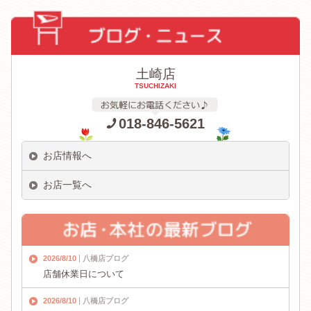
土崎店
TSUCHIZAKI
018-846-5621
お店情報へ
お店一覧へ
2026/8/10
八橋店ブログ
店舗休業日について
2026/8/10
八橋店ブログ