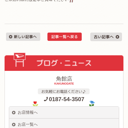
角館店
KAKUNODATE
0187-54-3507
お店情報へ
お店一覧へ