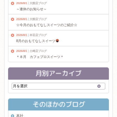
2026/8/1
大館店ブログ
～連休のお知らせ～
2026/8/1
大館店ブログ
☆今月のおもてなしスイーツのご紹介☆
2026/8/1
本荘店ブログ
8月のおもてなしスイーツ
2026/8/1
土崎店ブログ
＊８月 カフェプロスイーツ＊
本社