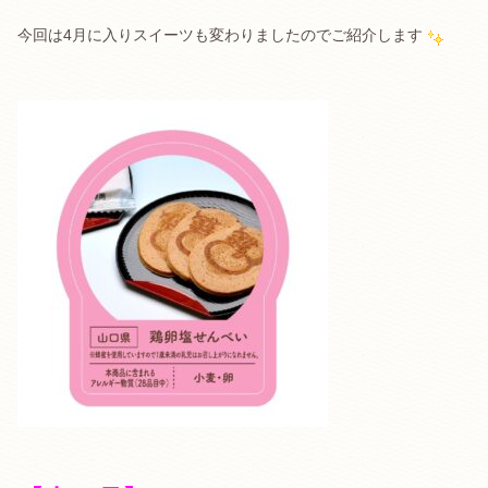
今回は4月に入りスイーツも変わりましたのでご紹介します