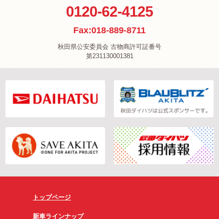
0120-62-4125
Fax:018-889-8711
秋田県公安委員会 古物商許可証番号
第231130001381
トップページ
新車ラインナップ