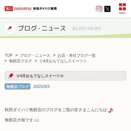
MENU
TOP
ブログ・ニュース
お店・本社ブログ一覧
角館店ブログ
☆4月おもてなしスイーツ☆
☆4月おもてなしスイーツ☆
2025/4/3
角館店ブログ
秋田ダイハツ角館店のブログをご覧の皆さまこんにちは
角館店大槻です