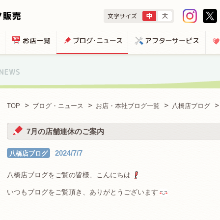
TOP
ブログ・ニュース
お店・本社ブログ一覧
八橋店ブログ
7月の店舗連休のご案内
2024/7/7
八橋店ブログ
八橋店ブログをご覧の皆様、こんにちは
いつもブログをご覧頂き、ありがとうございます