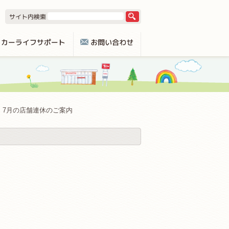
7月の店舗連休のご案内