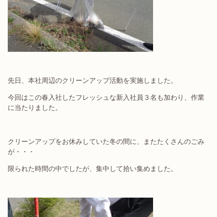
先日、本社周辺のクリーンアップ活動を実施しました。
今回はこの春入社したフレッシュな新入社員３名も加わり、作業
に当たりました。
クリーンアップをお休みしていた冬の間に、またたくさんのごみ
が・・・
限られた時間の中でしたが、集中して拾い集めました。