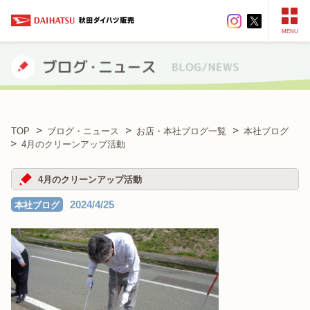
MENU
TOP
ブログ・ニュース
お店・本社ブログ一覧
本社ブログ
4月のクリーンアップ活動
4月のクリーンアップ活動
2024/4/25
本社ブログ