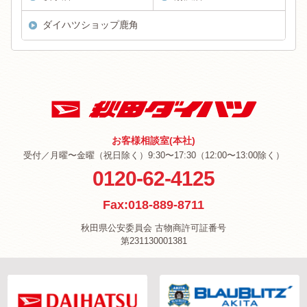
ダイハツショップ鹿角
お客様相談室(本社)
受付／月曜〜金曜（祝日除く）9:30〜17:30（12:00〜13:00除く）
0120-62-4125
Fax:018-889-8711
秋田県公安委員会 古物商許可証番号
第231130001381