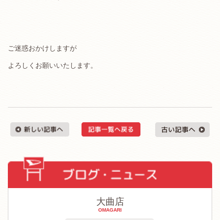
ご迷惑おかけしますが
よろしくお願いいたします。
大曲店
OMAGARI