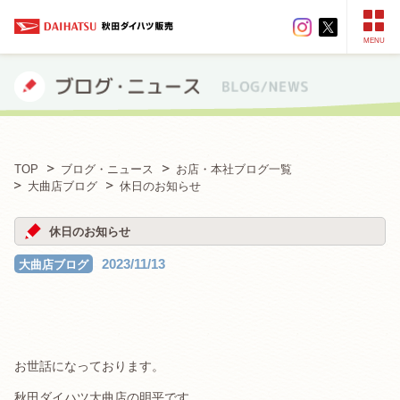
MENU
TOP
ブログ・ニュース
お店・本社ブログ一覧
大曲店ブログ
休日のお知らせ
休日のお知らせ
2023/11/13
大曲店ブログ
お世話になっております。
秋田ダイハツ大曲店の明平です。