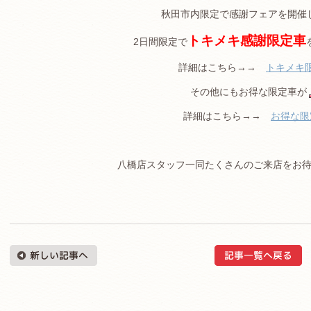
秋田市内限定で感謝フェアを開催
トキメキ感謝限定車
2日間限定で
詳細はこちら→→
トキメキ
その他にもお得な限定車が
詳細はこちら→→
お得な限
八橋店スタッフ一同たくさんのご来店をお