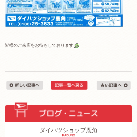
皆様のご来店をお待ちしております
ダイハツショップ鹿角
KADUNO