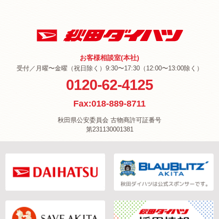
お客様相談室(本社)
受付／月曜〜金曜（祝日除く）9:30〜17:30（12:00〜13:00除く）
0120-62-4125
Fax:018-889-8711
秋田県公安委員会 古物商許可証番号
第231130001381