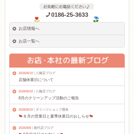
0186-25-3633
お店情報へ
お店一覧へ
2026/8/10
八橋店ブログ
店舗休業日について
2026/8/10
八橋店ブログ
8月のクリーンアップ活動のご報告
2026/8/10
ダイハツショップ鹿角
８月の営業日と夏季休業日のおしらせ
2026/8/8
能代店ブログ