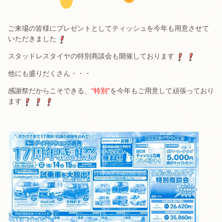
ご来場の皆様にプレゼントとしてティッシュを今年も用意させて
いただきました
スタッドレスタイヤの特別商談会も開催しております
他にも盛りだくさん・・・
感謝祭だからこそできる、
“特別”
を今年もご用意して頑張っており
ます