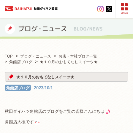
MENU
TOP
ブログ・ニュース
お店・本社ブログ一覧
角館店ブログ
★１０月のおもてなしスイーツ★
★１０月のおもてなしスイーツ★
2023/10/1
角館店ブログ
秋田ダイハツ角館店のブログをご覧の皆様こんにちは
角館店大槻です