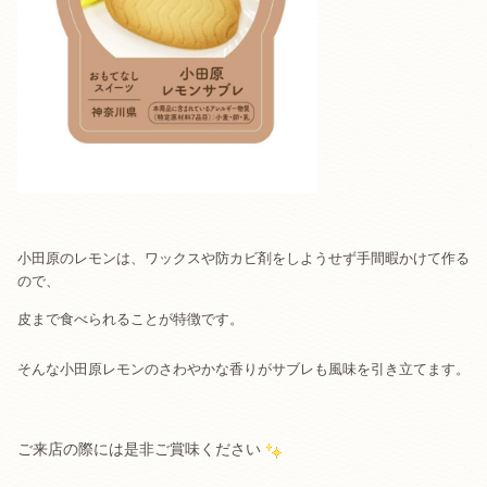
小田原のレモンは、ワックスや防カビ剤をしようせず手間暇かけて作る
ので、
皮まで食べられることが特徴です。
そんな小田原レモンのさわやかな香りがサブレも風味を引き立てます。
ご来店の際には是非ご賞味ください