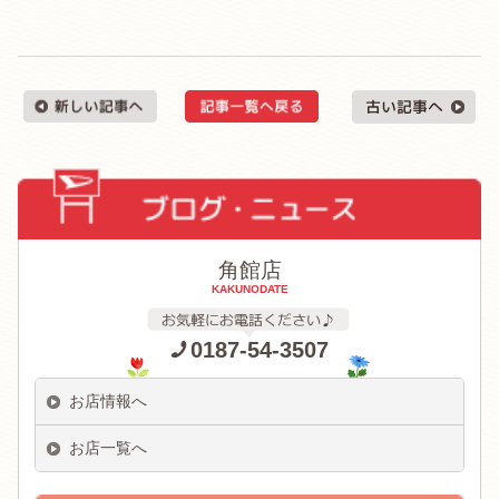
角館店
KAKUNODATE
0187-54-3507
お店情報へ
お店一覧へ