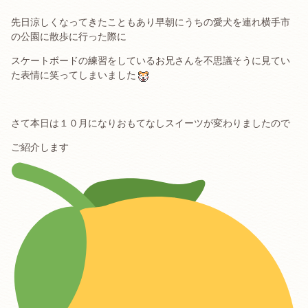
先日涼しくなってきたこともあり早朝にうちの愛犬を連れ横手市
の公園に散歩に行った際に
スケートボードの練習をしているお兄さんを不思議そうに見てい
た表情に笑ってしまいました
さて本日は１０月になりおもてなしスイーツが変わりましたので
ご紹介します