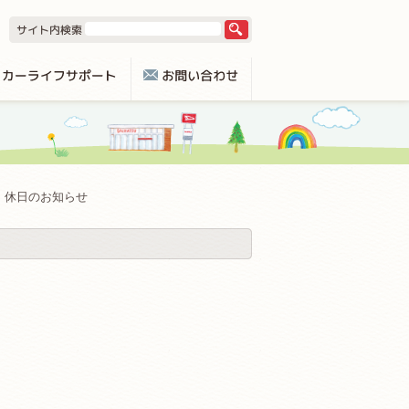
休日のお知らせ