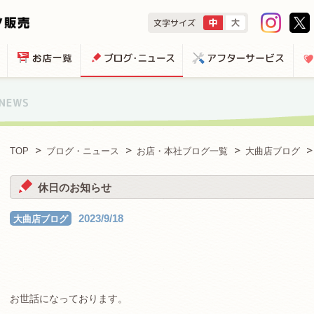
TOP
ブログ・ニュース
お店・本社ブログ一覧
大曲店ブログ
休日のお知らせ
2023/9/18
大曲店ブログ
お世話になっております。