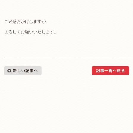
ご迷惑おかけしますが
よろしくお願いいたします。