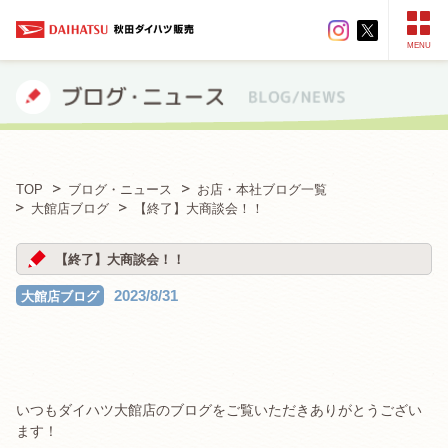
MENU
TOP
ブログ・ニュース
お店・本社ブログ一覧
大館店ブログ
【終了】大商談会！！
【終了】大商談会！！
2023/8/31
大館店ブログ
いつもダイハツ大館店のブログをご覧いただきありがとうござい
ます！