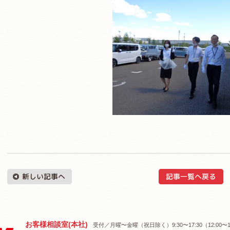
お客様相談室(本社)
受付／月曜〜金曜（祝日除く）9:30〜17:30（12:00〜1