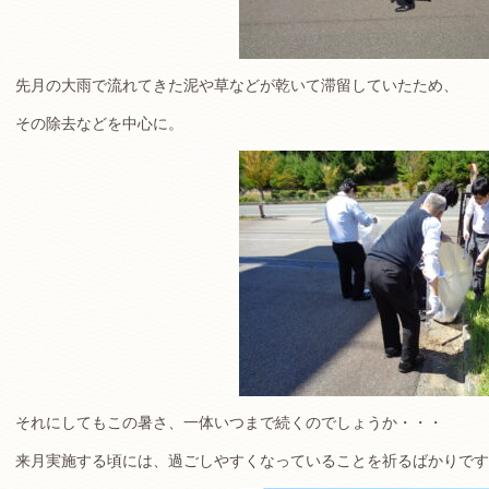
先月の大雨で流れてきた泥や草などが乾いて滞留していたため、
その除去などを中心に。
それにしてもこの暑さ、一体いつまで続くのでしょうか・・・
来月実施する頃には、過ごしやすくなっていることを祈るばかりです