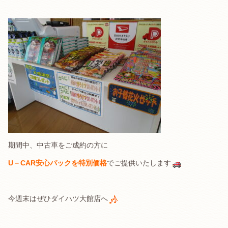
期間中、中古車をご成約の方に
U－CAR安心パックを特別価格
でご提供いたします
今週末はぜひダイハツ大館店へ