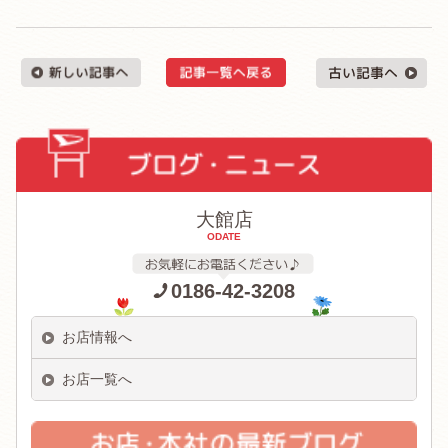
大館店
ODATE
0186-42-3208
お店情報へ
お店一覧へ