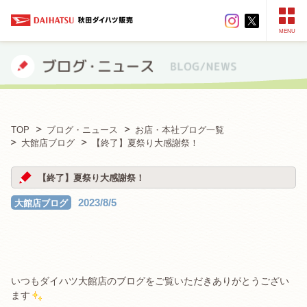
MENU
TOP
ブログ・ニュース
お店・本社ブログ一覧
大館店ブログ
【終了】夏祭り大感謝祭！
【終了】夏祭り大感謝祭！
2023/8/5
大館店ブログ
いつもダイハツ大館店のブログをご覧いただきありがとうござい
ます