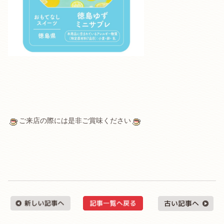
ご来店の際には是非ご賞味ください