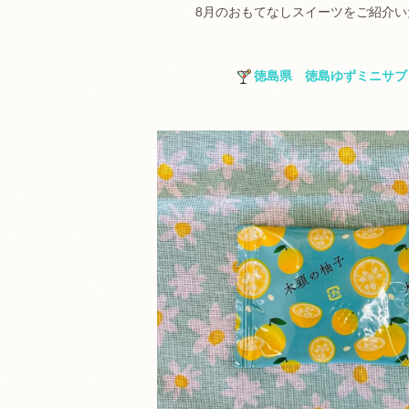
8月のおもてなしスイーツをご紹介い
徳島県 徳島ゆずミニサブ