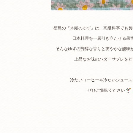
徳島の『木頭のゆず』は、高級料亭でも長
日本料理を一層引き立たせる果
そんなゆずの芳醇な香りと爽やかな酸味
上品なお味のバターサブレをど
冷たいコーヒーや冷たいジュース
ぜひご賞味ください