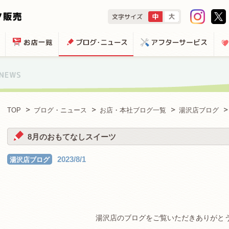
TOP
ブログ・ニュース
お店・本社ブログ一覧
湯沢店ブログ
8月のおもてなしスイーツ
2023/8/1
湯沢店ブログ
湯沢店のブログをご覧いただきありがと