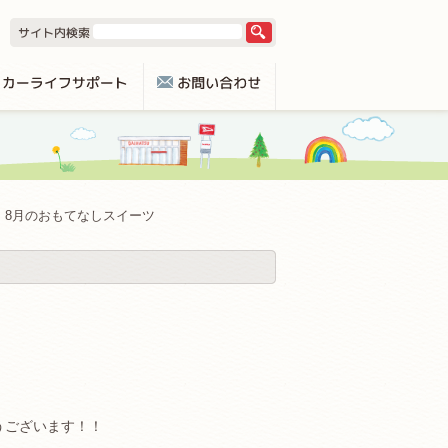
8月のおもてなしスイーツ
うございます！！