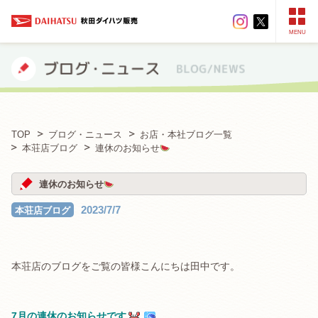
MENU
TOP
ブログ・ニュース
お店・本社ブログ一覧
本荘店ブログ
連休のお知らせ
連休のお知らせ
2023/7/7
本荘店ブログ
本荘店のブログをご覧の皆様こんにちは田中です。
7
月の連休のお知らせです