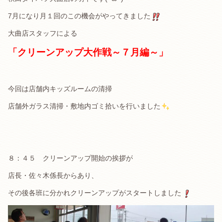
7月になり月１回のこの機会がやってきました
大曲店スタッフによる
「クリーンアップ大作戦～７月編～」
今回は店舗内キッズルームの清掃
店舗外ガラス清掃・敷地内ゴミ拾いを行いました
８：４５ クリーンアップ開始の挨拶が
店長・佐々木係長からあり、
その後各班に分かれクリーンアップがスタートしました