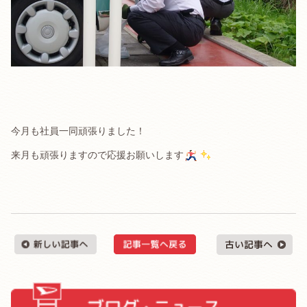
今月も社員一同頑張りました！
来月も頑張りますので応援お願いします