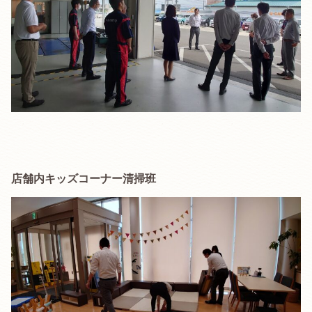
店舗内キッズコーナー清掃班