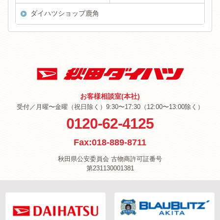
ダイハツショップ鹿角
お客様相談室(本社)
受付／月曜〜金曜（祝日除く）9:30〜17:30（12:00〜13:00除く）
0120-62-4125
Fax:018-889-8711
秋田県公安委員会 古物商許可証番号
第231130001381