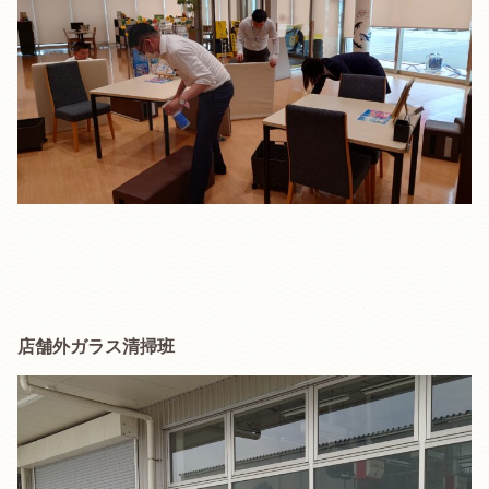
店舗外ガラス清掃班