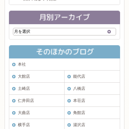
本社
大館店
能代店
土崎店
八橋店
仁井田店
本荘店
大曲店
角館店
横手店
湯沢店