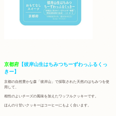
京都府
【彼岸山生はちみつちーずわっふるくっ
きー】
京都の自然豊かな森「彼岸山」で採取された天然のはちみつを使
用して、
相性のよいチーズの風味を加えたワッフルクッキーです。
ほんのり甘いクッキーはコーヒーにもよく合います。