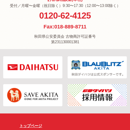
受付／月曜〜金曜（祝日除く）9:30〜17:30（12:00〜13:00除く）
0120-62-4125
Fax:018-889-8711
秋田県公安委員会 古物商許可証番号
第231130001381
トップページ