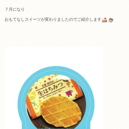
７月になり
おもてなしスイーツが変わりましたのでご紹介します