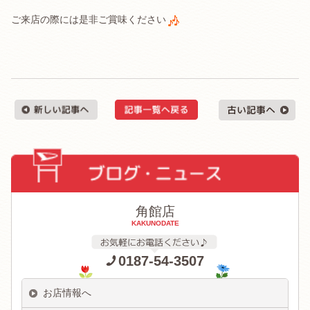
ご来店の際には是非ご賞味ください
角館店
KAKUNODATE
0187-54-3507
お店情報へ