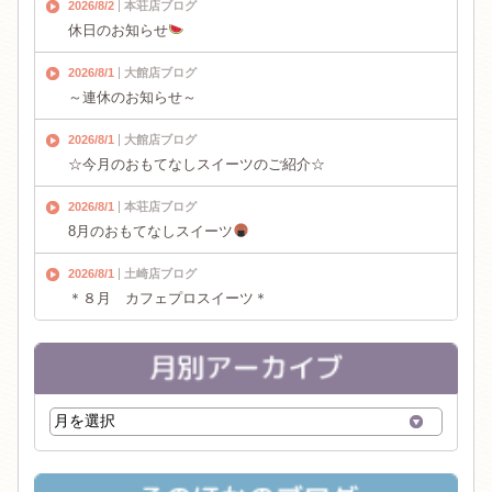
2026/8/2
本荘店ブログ
休日のお知らせ
2026/8/1
大館店ブログ
～連休のお知らせ～
2026/8/1
大館店ブログ
☆今月のおもてなしスイーツのご紹介☆
2026/8/1
本荘店ブログ
8月のおもてなしスイーツ
2026/8/1
土崎店ブログ
＊８月 カフェプロスイーツ＊