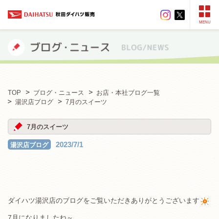
MENU
TOP
ブログ・ニュース
お店・本社ブログ一覧
湯沢店ブログ
7月のスイーツ
7月のスイーツ
2023/7/1
湯沢店ブログ
ダイハツ湯沢店のブログをご覧いただきありがとうございます
7月になりましたね～