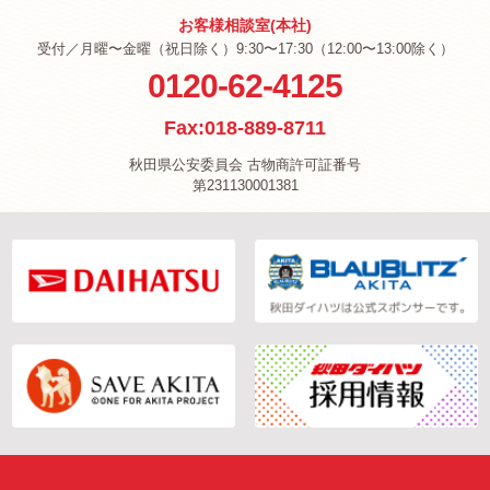
お客様相談室(本社)
受付／月曜〜金曜（祝日除く）9:30〜17:30（12:00〜13:00除く）
0120-62-4125
Fax:018-889-8711
秋田県公安委員会 古物商許可証番号
第231130001381