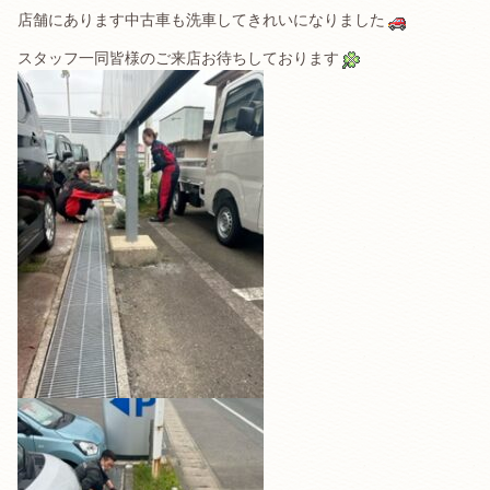
店舗にあります中古車も洗車してきれいになりました
スタッフ一同皆様のご来店お待ちしております