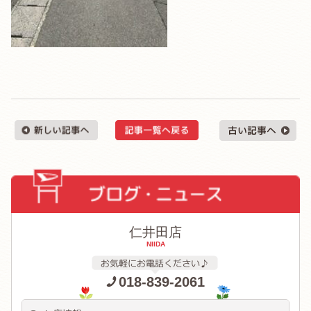
仁井田店
NIIDA
018-839-2061