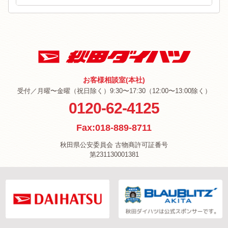
お客様相談室(本社)
受付／月曜〜金曜（祝日除く）9:30〜17:30（12:00〜13:00除く）
0120-62-4125
Fax:018-889-8711
秋田県公安委員会 古物商許可証番号
第231130001381