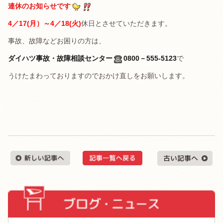
連休のお知らせです
4／17(月）～4／18(火)
休日とさせていただきます。
事故、故障などお困りの方は、
ダイハツ事故・故障相談センター
0800－555-5123
で
うけたまわっておりますのでおかけ直しをお願いします。