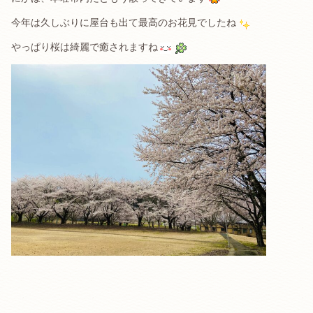
今年は久しぶりに屋台も出て最高のお花見でしたね
やっぱり桜は綺麗で癒されますね