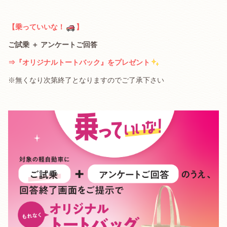
【乗っていいな！
】
ご試乗 ＋ アンケートご回答
⇒『オリジナルトートバック』をプレゼント
※無くなり次第終了となりますのでご了承下さい