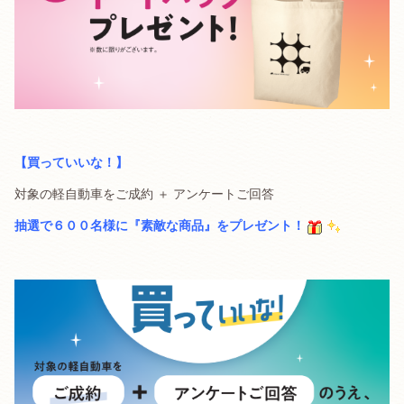
【買っていいな！】
対象の軽自動車をご成約 ＋ アンケートご回答
抽選で６００名様に『素敵な商品』をプレゼント！