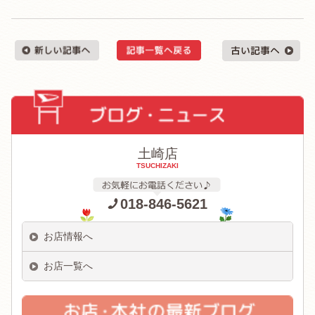
土崎店
TSUCHIZAKI
018-846-5621
お店情報へ
お店一覧へ