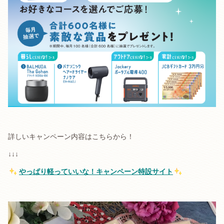
詳しいキャンペーン内容はこちらから！
↓↓↓
やっぱり軽っていいな！キャンペーン特設サイト