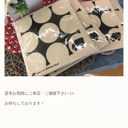
是非お気軽にご来店・ご連絡下さい
お待ちしております！