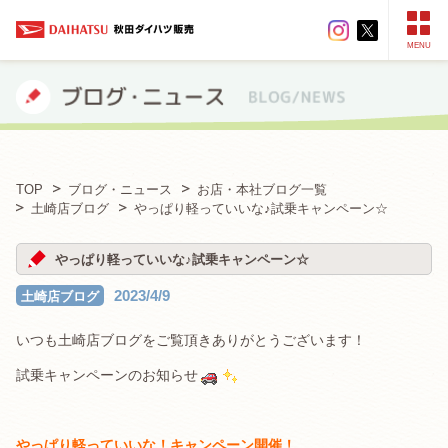
MENU
TOP
ブログ・ニュース
お店・本社ブログ一覧
土崎店ブログ
やっぱり軽っていいな♪試乗キャンペーン☆
やっぱり軽っていいな♪試乗キャンペーン☆
2023/4/9
土崎店ブログ
いつも土崎店ブログをご覧頂きありがとうございます！
試乗キャンペーンのお知らせ
やっぱり軽っていいな！キャンペーン開催！