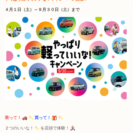
４月１日（土）～９月３０日（土）まで
乗って！
買って！
２つのいいな！
を店頭で体験！