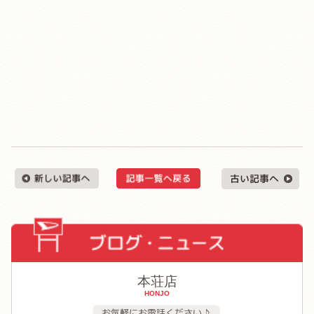
本荘店
HONJO