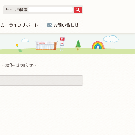
～連休のお知らせ～