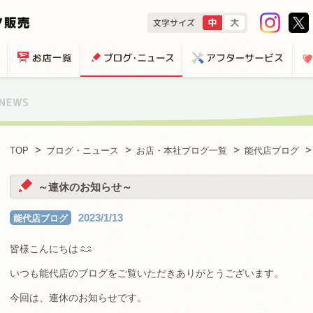
TOP
ブログ・ニュース
お店・本社ブログ一覧
能代店ブログ
～連休のお知らせ～
2023/1/13
能代店ブログ
皆様こんにちは
いつも能代店のブログをご覧いただきありがとうございます。
今回は、連休のお知らせです。