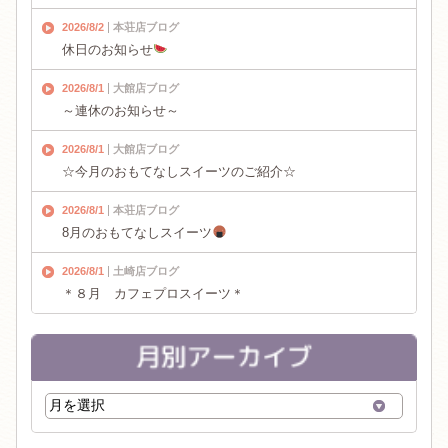
2026/8/2
本荘店ブログ
休日のお知らせ
2026/8/1
大館店ブログ
～連休のお知らせ～
2026/8/1
大館店ブログ
☆今月のおもてなしスイーツのご紹介☆
2026/8/1
本荘店ブログ
8月のおもてなしスイーツ
2026/8/1
土崎店ブログ
＊８月 カフェプロスイーツ＊