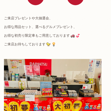
ご来店プレゼントや大抽選会、
お得な用品セット、選べるグルメプレゼント、
お得な初売り限定車もご用意しております
ご来店お待ちしております