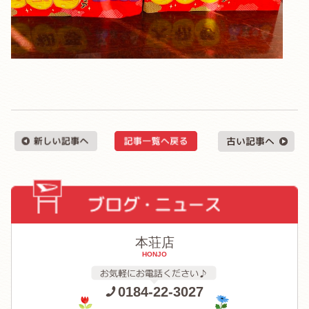
本荘店
HONJO
0184-22-3027