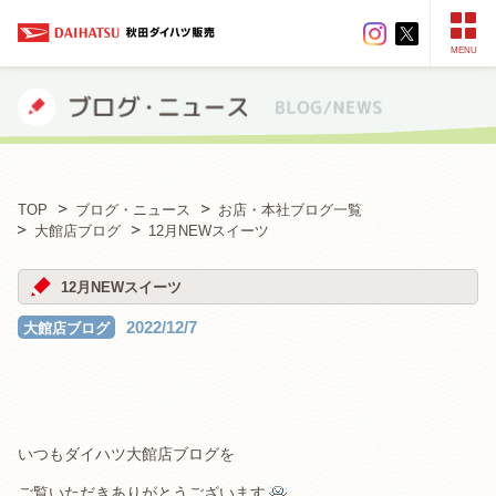
MENU
TOP
ブログ・ニュース
お店・本社ブログ一覧
大館店ブログ
12月NEWスイーツ
12月NEWスイーツ
2022/12/7
大館店ブログ
いつもダイハツ大館店ブログを
ご覧いただきありがとうございます