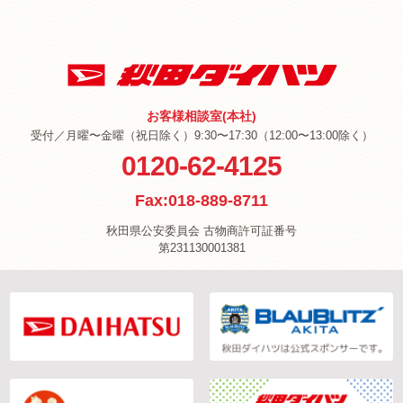
お客様相談室(本社)
受付／月曜〜金曜（祝日除く）9:30〜17:30（12:00〜13:00除く）
0120-62-4125
Fax:018-889-8711
秋田県公安委員会 古物商許可証番号
第231130001381