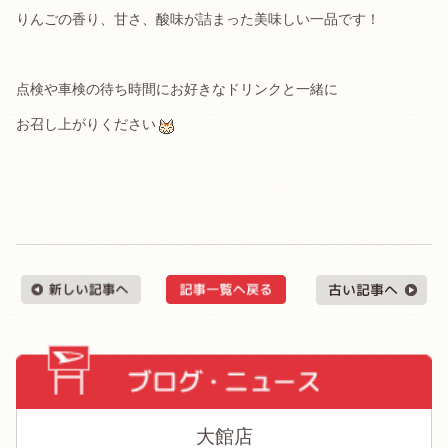
りんごの香り、甘さ、酸味が詰まった美味しい一品です！
点検や車検の待ち時間にお好きなドリンクと一緒に
お召し上がりください
大館店