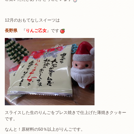
12月のおもてなしスイーツは
長野県
『
りんご乙女
』です
スライスした生のりんごをプレス焼きで仕上げた薄焼きクッキー
です。
なんと！原材料の50％以上がりんごです。