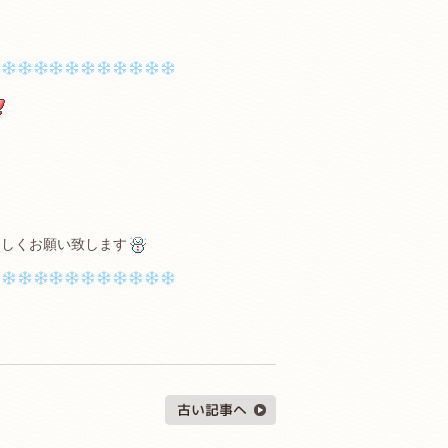
ろしくお願い致します