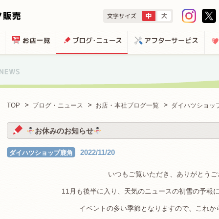
TOP
ブログ・ニュース
お店・本社ブログ一覧
ダイハツショッ
お休みのお知らせ
2022/11/20
ダイハツショップ鹿角
いつもご覧いただき、ありがとうご
11月も後半に入り、天気のニュースの初雪の予報
イベントの多い季節となりますので、これか