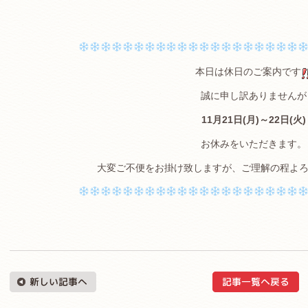
本日は休日のご案内です
誠に申し訳ありませんが
11月21日(月)～22日(火)
お休みをいただきます。
大変ご不便をお掛け致しますが、ご理解の程よ