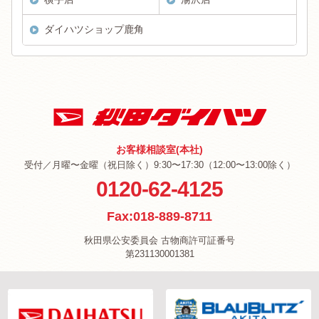
ダイハツショップ鹿角
お客様相談室(本社)
受付／月曜〜金曜（祝日除く）9:30〜17:30（12:00〜13:00除く）
0120-62-4125
Fax:018-889-8711
秋田県公安委員会 古物商許可証番号
第231130001381