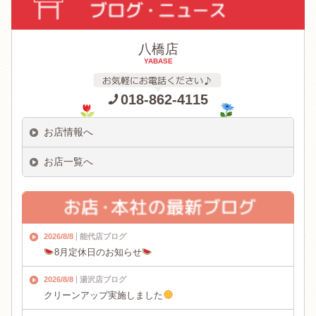
八橋店
YABASE
018-862-4115
お店情報へ
お店一覧へ
2026/8/8
能代店ブログ
8月定休日のお知らせ
2026/8/8
湯沢店ブログ
クリーンアップ実施しました