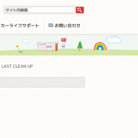
LAST CLEAN UP