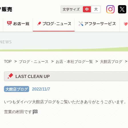
TOP
ブログ・ニュース
お店・本社ブログ一覧
大館店ブログ
LAST CLEAN UP
2022/11/7
大館店ブログ
いつもダイハツ大館店ブログをご覧いただきありがとうございます。
営業の村田です