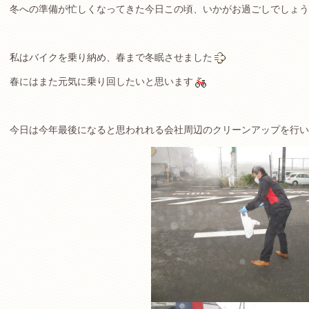
冬への準備が忙しくなってきた今日この頃、いかがお過ごしでしょう
私はバイクを乗り納め、春まで冬眠させました
春にはまた元気に乗り回したいと思います
今日は今年最後になると思われれる会社周辺のクリーンアップを行い