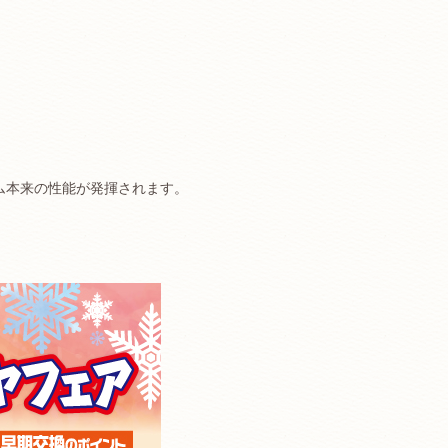
ゴム本来の性能が発揮されます。