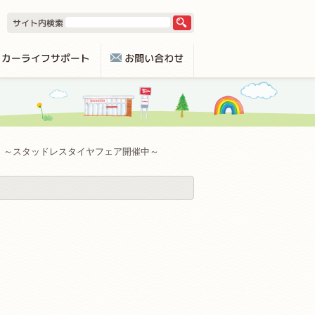
～スタッドレスタイヤフェア開催中～