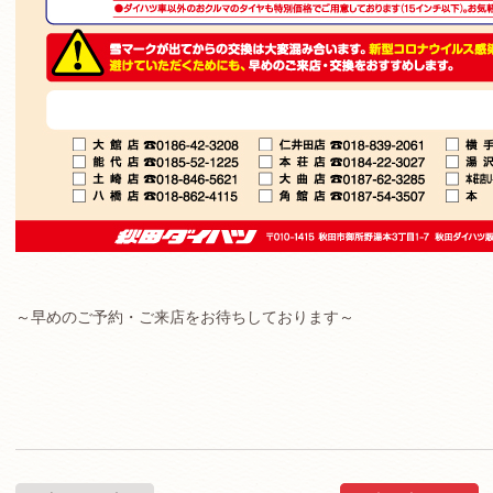
～早めのご予約・ご来店をお待ちしております～