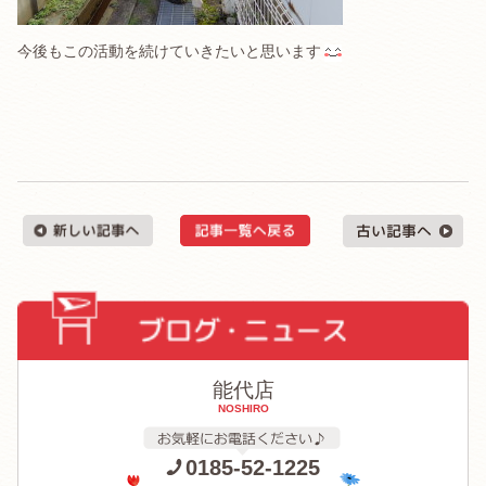
今後もこの活動を続けていきたいと思います
能代店
NOSHIRO
0185-52-1225