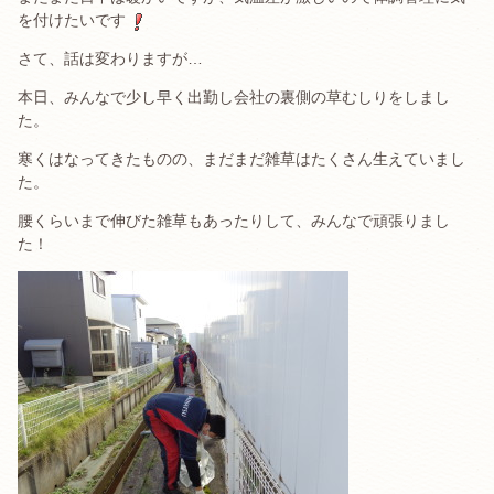
を付けたいです
さて、話は変わりますが…
本日、みんなで少し早く出勤し会社の裏側の草むしりをしまし
た。
寒くはなってきたものの、まだまだ雑草はたくさん生えていまし
た。
腰くらいまで伸びた雑草もあったりして、みんなで頑張りまし
た！