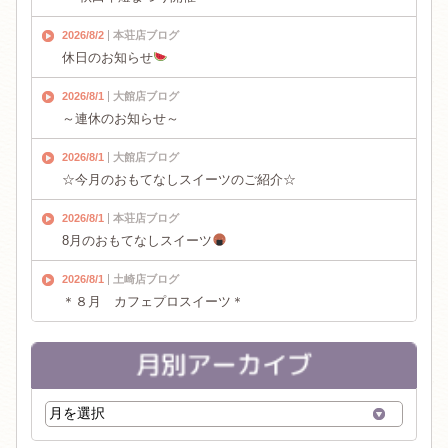
2026/8/2
本荘店ブログ
休日のお知らせ
2026/8/1
大館店ブログ
～連休のお知らせ～
2026/8/1
大館店ブログ
☆今月のおもてなしスイーツのご紹介☆
2026/8/1
本荘店ブログ
8月のおもてなしスイーツ
2026/8/1
土崎店ブログ
＊８月 カフェプロスイーツ＊