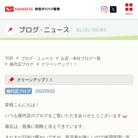
MENU
TOP
ブログ・ニュース
お店・本社ブログ一覧
能代店ブログ
クリーンアップ！！
クリーンアップ！！
2022/9/22
能代店ブログ
皆様こんにちは！
いつも能代店のブログをご覧いただきありがとうございます
最近は、急激に朝晩と冷えてきています。
まだまだ日中は暖かいですが、気温差が激しいので体調管理に気