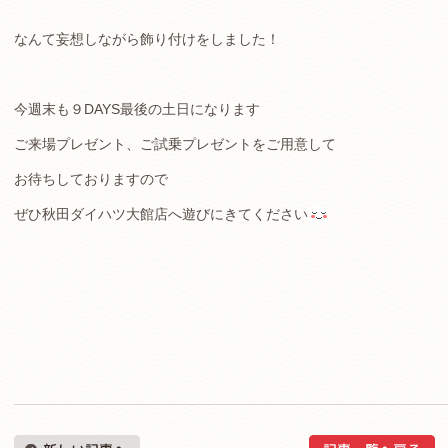
なんて妄想しながら飾り付けをしました！
今週末も９DAYS最後の土日になります
ご来場プレゼント、ご試乗プレゼントをご用意して
お待ちしておりますので
ぜひ秋田ダイハツ大館店へ遊びにきてください