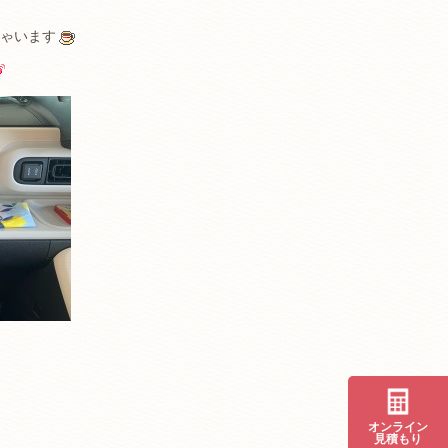
ゃいます
オンライン
見積もり