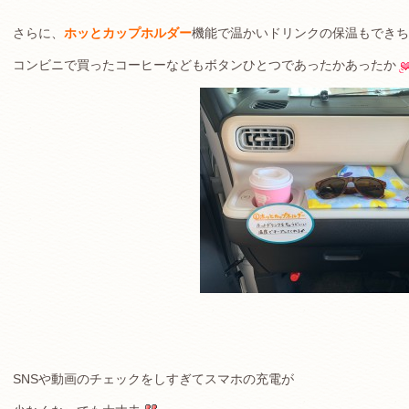
さらに、
ホッとカップホルダー
機能で温かいドリンクの保温もできち
コンビニで買ったコーヒーなどもボタンひとつであったかあったか
SNSや動画のチェックをしすぎてスマホの充電が