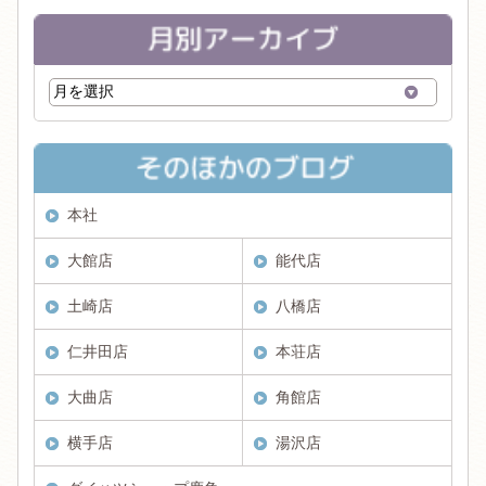
本社
大館店
能代店
土崎店
八橋店
仁井田店
本荘店
大曲店
角館店
横手店
湯沢店