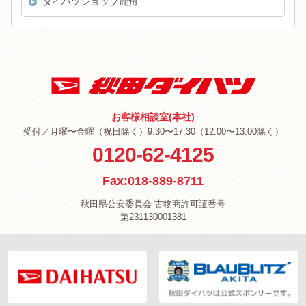
ダイハツショップ鹿角
お客様相談室(本社)
受付／月曜〜金曜（祝日除く）9:30〜17:30（12:00〜13:00除く）
0120-62-4125
Fax:018-889-8711
秋田県公安委員会 古物商許可証番号
第231130001381