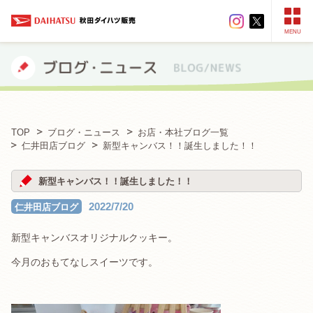
MENU
TOP
ブログ・ニュース
お店・本社ブログ一覧
仁井田店ブログ
新型キャンバス！！誕生しました！！
新型キャンバス！！誕生しました！！
2022/7/20
仁井田店ブログ
新型キャンバスオリジナルクッキー。
今月のおもてなしスイーツです。