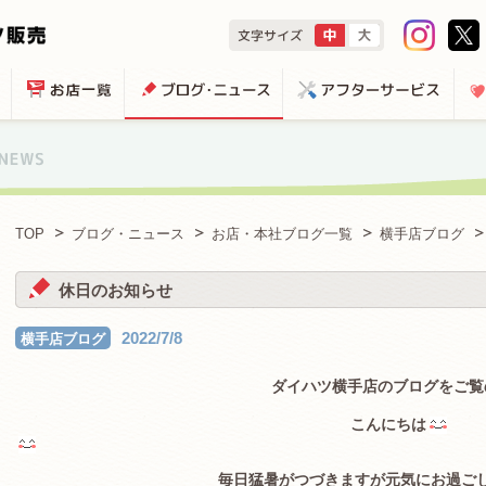
TOP
ブログ・ニュース
お店・本社ブログ一覧
横手店ブログ
休日のお知らせ
2022/7/8
横手店ブログ
ダイハツ横手店のブログをご覧
こんにちは
毎日猛暑がつづきますが元気にお過ご