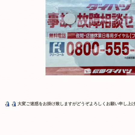
大変ご迷惑をお掛け致しますがどうぞよろしくお願い申し上