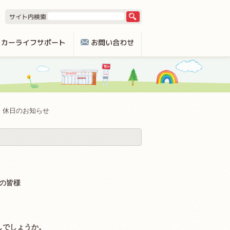
休日のお知らせ
の皆様
しでしょうか。