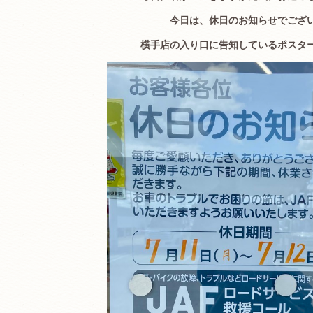
今日は、休日のお知らせでござ
横手店の入り口に告知しているポスタ